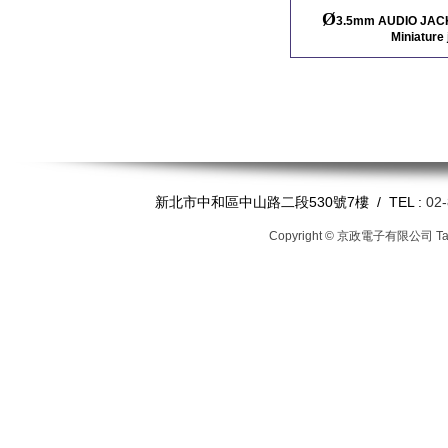
Ø
3.5mm AUDIO JACK/ 
Miniature 
新北市中和區中山路二段530號7樓 / TEL :
02
Copyright © 京政電子有限公司
T