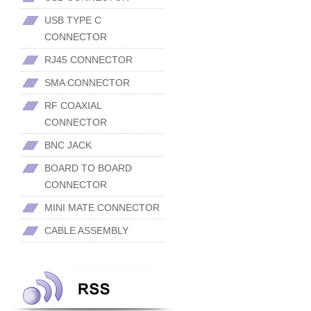
USB TYPE C
CONNECTOR
RJ45 CONNECTOR
SMA CONNECTOR
RF COAXIAL
CONNECTOR
BNC JACK
BOARD TO BOARD
CONNECTOR
MINI MATE CONNECTOR
CABLE ASSEMBLY