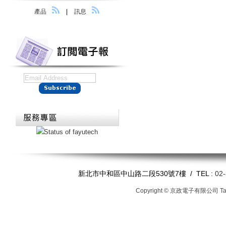
產品
|
訊息
新北市中和區中山路二段530號7樓 / TEL :
02
Copyright © 京政電子有限公司
T