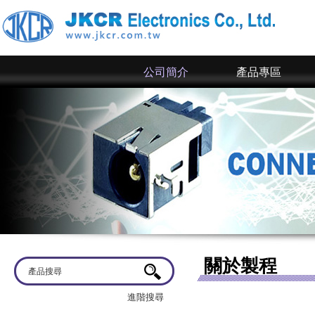
公司簡介
產品專區
關於製程
進階搜尋