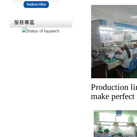
Production l
make perfect 