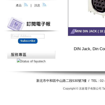
產品
|
訊息
MINI DIN JACK ( 18 )
DIN Jack, Din Co
新北市中和區中山路二段530號7樓 / TEL :
02
Copyright © 京政電子有限公司
T