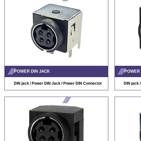
POWER DIN JACK
POWER 
DIN jack / Power DIN Jack / Power DIN Connector
DIN jack 