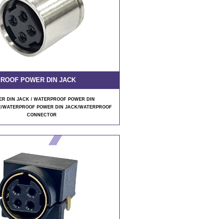
ROOF POWER DIN JACK
R DIN JACK / WATERPROOF POWER DIN
/WATERPROOF POWER DIN JACK/WATERPROOF
CONNECTOR