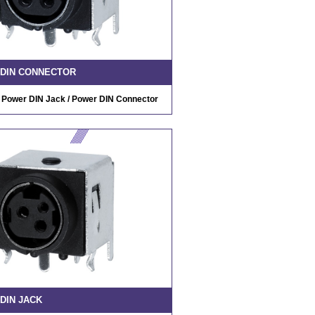
DIN CONNECTOR
/ Power DIN Jack / Power DIN Connector
DIN JACK