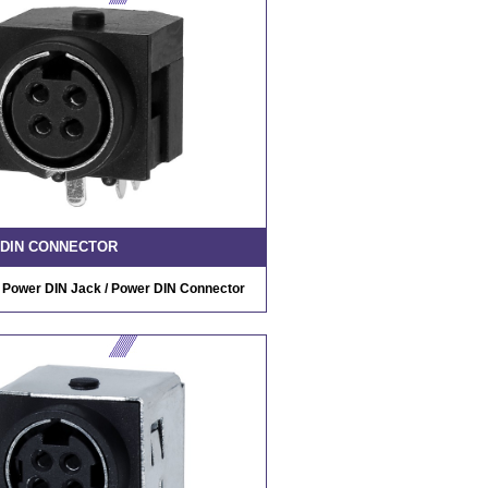
DIN CONNECTOR
/ Power DIN Jack / Power DIN Connector