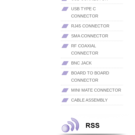
USB TYPE C
CONNECTOR
RJ45 CONNECTOR
SMA CONNECTOR
RF COAXIAL
CONNECTOR
BNC JACK
BOARD TO BOARD
CONNECTOR
MINI MATE CONNECTOR
CABLE ASSEMBLY