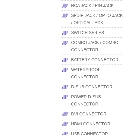
RCA JACK / PIN JACK
SPDIF JACK / OPTO JACK
/ OPTICAL JACK
SWITCH SERIES
COMBO JACK / COMBO
CONNECTOR
BATTERY CONNECTOR
WATERPROOF
CONNECTOR
D-SUB CONNECTOR
POWER D-SUB
CONNECTOR
DVI CONNECTOR
HDMI CONNECTOR
USB CONNECTOR