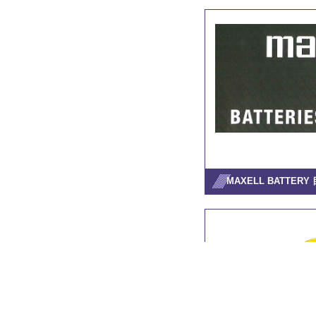
MAXELL BATTERY