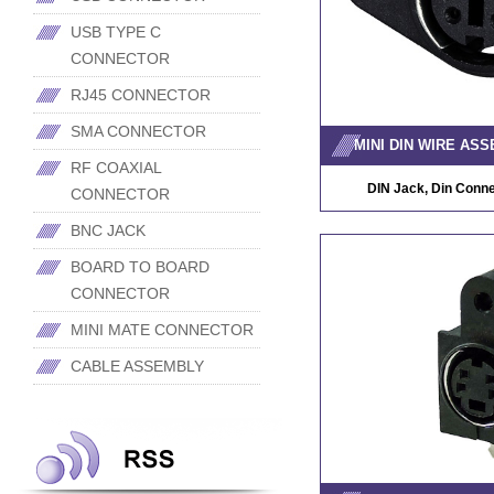
USB TYPE C
CONNECTOR
RJ45 CONNECTOR
SMA CONNECTOR
MINI DIN WIRE AS
RF COAXIAL
DIN Jack, Din Conne
CONNECTOR
BNC JACK
BOARD TO BOARD
CONNECTOR
MINI MATE CONNECTOR
CABLE ASSEMBLY