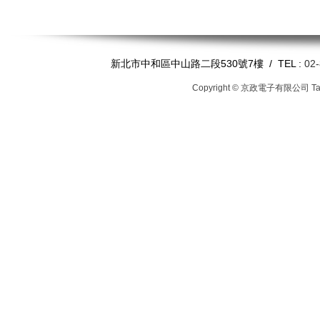
新北市中和區中山路二段530號7樓 / TEL :
02
Copyright © 京政電子有限公司
T