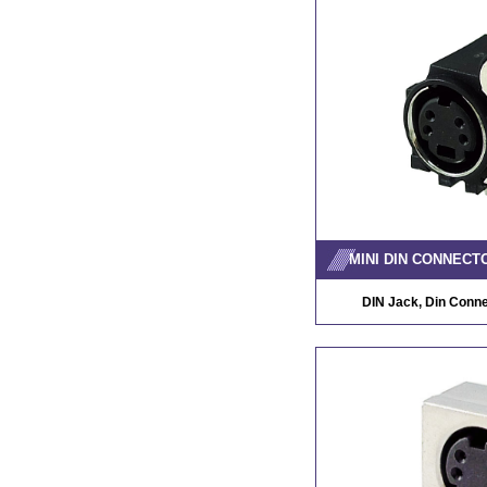
MINI DIN CONNECT
DIN Jack, Din Conne