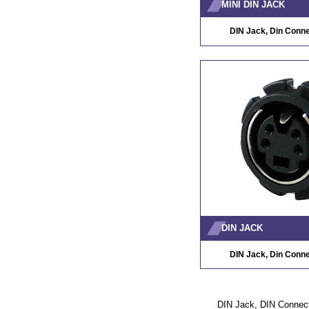
MINI DIN JACK
DIN Jack, Din Conne
DIN JACK
DIN Jack, Din Conne
DIN Jack, DIN Connect