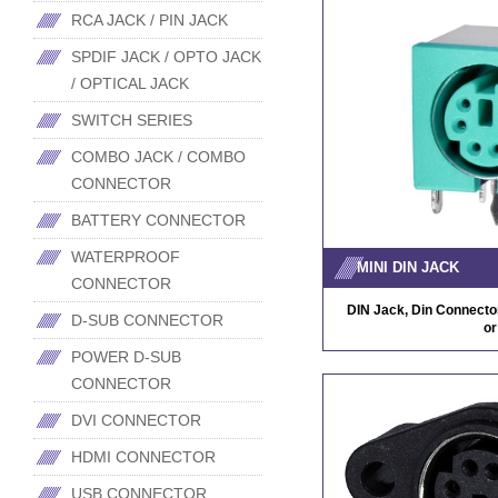
RCA JACK / PIN JACK
SPDIF JACK / OPTO JACK
/ OPTICAL JACK
SWITCH SERIES
COMBO JACK / COMBO
CONNECTOR
BATTERY CONNECTOR
WATERPROOF
MINI DIN JACK
CONNECTOR
DIN Jack, Din Connector
D-SUB CONNECTOR
or
POWER D-SUB
CONNECTOR
DVI CONNECTOR
HDMI CONNECTOR
USB CONNECTOR