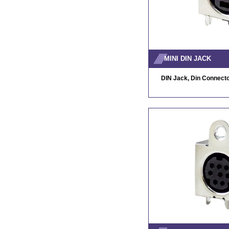
MINI DIN JACK
DIN Jack, Din Connector