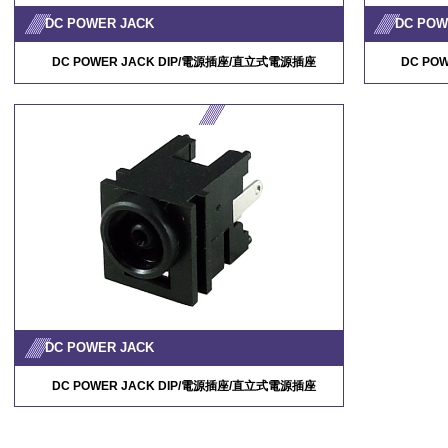
DC POWER JACK
DC POW
DC POWER JACK DIP/
電源插座
/
直立式電源插座
DC POW
DC POWER JACK
DC POWER JACK DIP/
電源插座
/
直立式電源插座