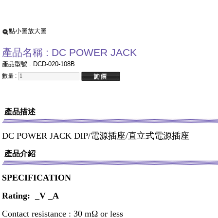
點小圖放大圖
產品名稱 : DC POWER JACK
產品型號 : DCD-020-108B
數量 :
產品描述
DC POWER JACK DIP/
電源插座
/
直立式電源插座
產品介紹
SPECIFICATION
Rating: _V _A
Contact resistance :
30 m
Ω
or less