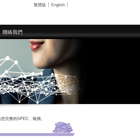
繁體版
English
聯絡我們
SPEC、報價。