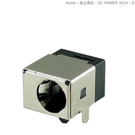
Home
>
產品專區
>
DC POWER JACK
>
D