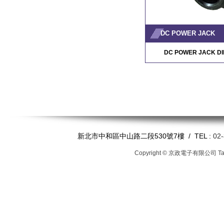
DC POWER JACK
DC POWER JACK DI
新北市中和區中山路二段530號7樓 / TEL :
02
Copyright © 京政電子有限公司
T