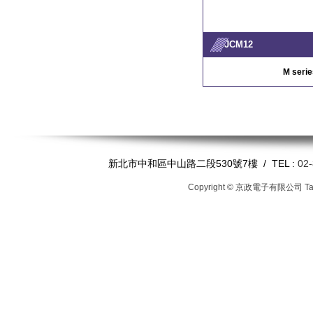
JCM12
M serie
新北市中和區中山路二段530號7樓 / TEL :
02
Copyright © 京政電子有限公司
T